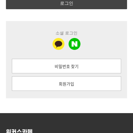
로그인
소셜 로그인
비밀번호 찾기
회원가입
워커스카페