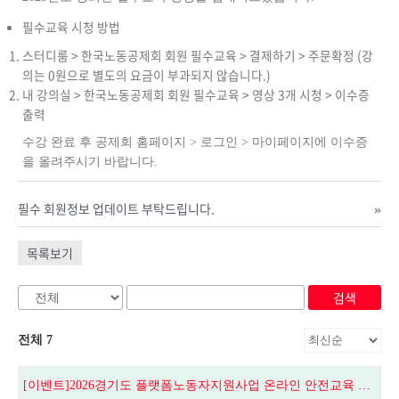
필수교육 시청 방법
스터디룸 > 한국노동공제회 회원 필수교육 > 결제하기 > 주문확정 (강
의는 0원으로 별도의 요금이 부과되지 않습니다.)
내 강의실 > 한국노동공제회 회원 필수교육 > 영상 3개 시청 > 이수증
출력
수강 완료 후 공제회 홈페이지 > 로그인 > 마이페이지에 이수증
을 올려주시기 바랍니다.
필수 회원정보 업데이트 부탁드립니다.
»
목록보기
검색
전체 7
[이벤트]2026경기도 플랫폼노동자지원사업 온라인 안전교육 수강이벤트(7.1~8.31까지)