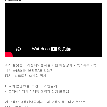
2025 플랫폼·프리랜서노동자를 위한 역량강화 교육 / 직무교육
나의 콘텐츠를 ‘브랜드’로 만들기
강의 : 찌드로잉 조지희 작가
1. 나의 콘텐츠를 ‘브랜드’로 만들기
2. 크리에이터의 마케팅 전략과 성장 로드맵
이 교육은 금융산업공익재단과 고용노동부의 지원으로