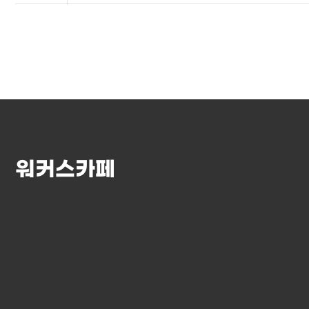
워커스카페