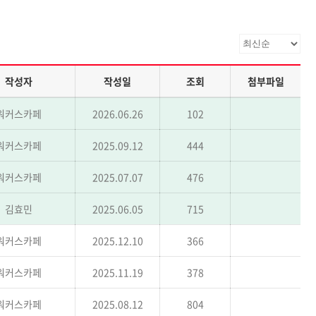
작성자
작성일
조회
첨부파일
워커스카페
2026.06.26
102
워커스카페
2025.09.12
444
워커스카페
2025.07.07
476
김효민
2025.06.05
715
워커스카페
2025.12.10
366
워커스카페
2025.11.19
378
워커스카페
2025.08.12
804