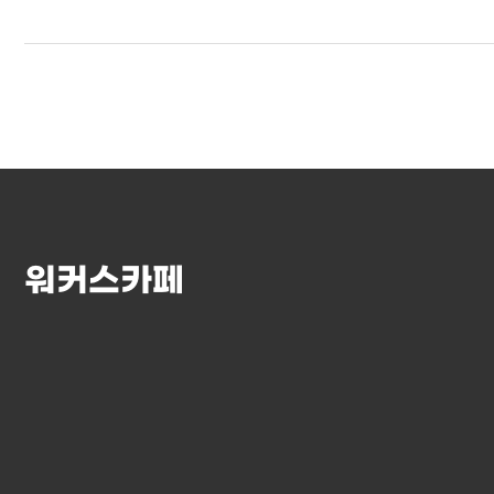
워커스카페