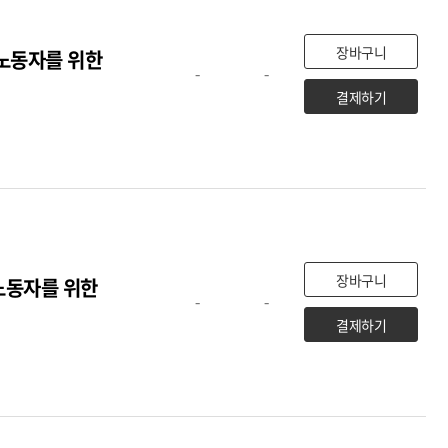
장바구니
노동자를 위한
-
-
결제하기
장바구니
노동자를 위한
-
-
결제하기