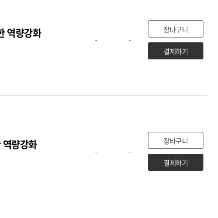
장바구니
위한 역량강화
-
-
결제하기
장바구니
 역량강화
-
-
결제하기