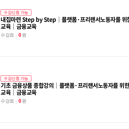
수강신청 가능
내집마련 Step by Step｜플랫폼·프리랜서노동자를 
교육｜금융교육
0
수강료
원
수강신청 가능
기초 금융상품 종합강의｜플랫폼·프리랜서노동자를 위한
교육｜금융교육
0
수강료
원